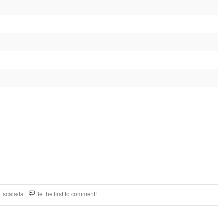
 Escalada
Be the first to comment!